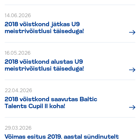
14.06.2026
2018 võistkond jätkas U9
meistrivõistlusi täiseduga!
16.05.2026
2018 võistkond alustas U9
meistrivõistlusi täiseduga!
22.04.2026
2018 võistkond saavutas Baltic
Talents Cupil II koha!
29.03.2026
Võimas esitus 2019. aastal sündinutelt