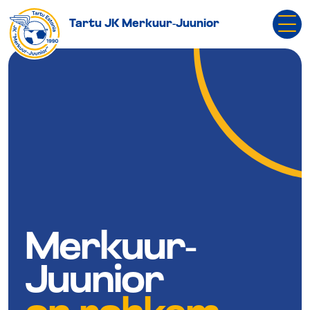
Tartu JK Merkuur-Juunior
Merkuur-
Juunior