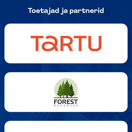
Toetajad ja partnerid