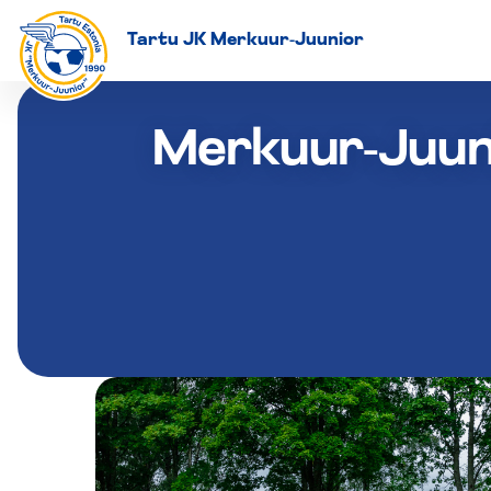
Tartu JK Merkuur-Juunior
Merkuur-Juuni