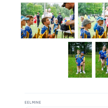
EELMINE