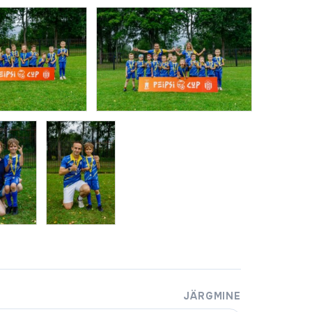
JÄRGMINE